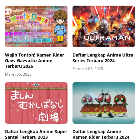
Wajib Tonton! Kamen Rider
Daftar Lengkap Anime Ultra
Gavv Gavvutto Anime
Series Terbaru 2024
Terbaru 2025
Februari 03, 2025
Maret 05, 2025
Daftar Lengkap Anime Super
Daftar Lengkap Anime
Sentai Terbaru 2023
Kamen Rider Terbaru 2024