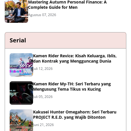
Mastering Autumn Personal Finance: A
Complete Guide for Men
Agustus 07, 2026
Serial
Kamen Rider Revice: Kisah Keluarga, Iblis,
dan Kontrak yang Mengguncang Dunia
Juli 12, 2026
Kamen Rider My-TH: Seri Terbaru yang
Mengusung Tema Tikus vs Kucing
Juli 05, 2026
Kakusei Hunter Omegahorn: Seri Terbaru
PROJECT R.E.D. yang Wajib Ditonton
Juni 21, 2026