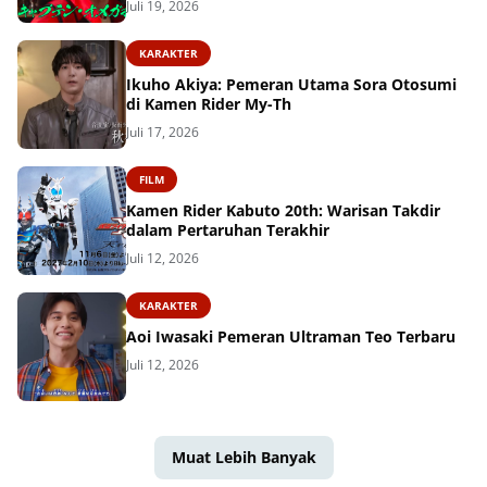
Juli 19, 2026
KARAKTER
Ikuho Akiya: Pemeran Utama Sora Otosumi
di Kamen Rider My-Th
Juli 17, 2026
FILM
Kamen Rider Kabuto 20th: Warisan Takdir
dalam Pertaruhan Terakhir
Juli 12, 2026
KARAKTER
Aoi Iwasaki Pemeran Ultraman Teo Terbaru
Juli 12, 2026
Muat Lebih Banyak